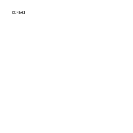
KONTAKT