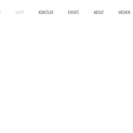
E
SHOP
KÜNSTLER
EVENTS
ABOUT
MEDIEN