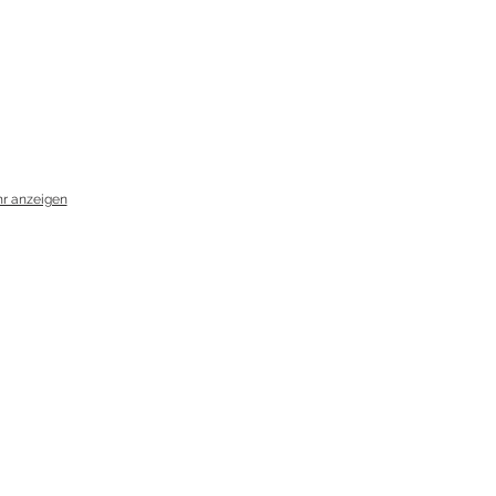
r anzeigen